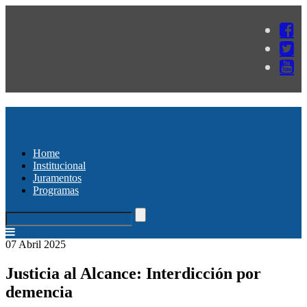
Home
Institucional
Juramentos
Programas
07 Abril 2025
Justicia al Alcance: Interdicción por
demencia