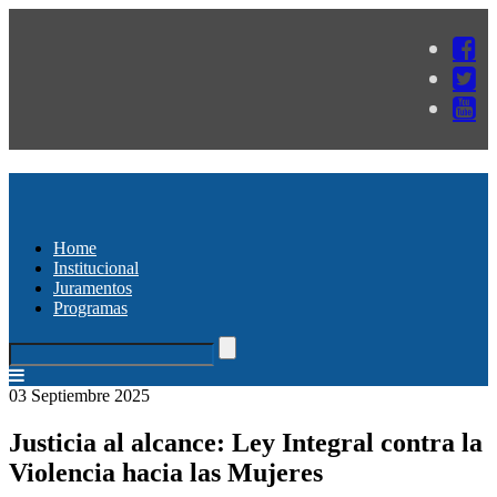
Home
Institucional
Juramentos
Programas
03 Septiembre 2025
Justicia al alcance: Ley Integral contra la
Violencia hacia las Mujeres