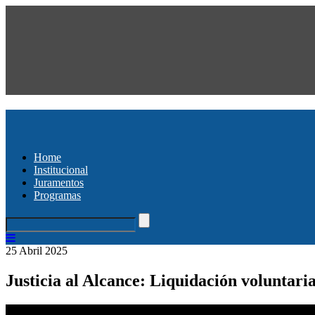
Home
Institucional
Juramentos
Programas
25 Abril 2025
Justicia al Alcance: Liquidación voluntari