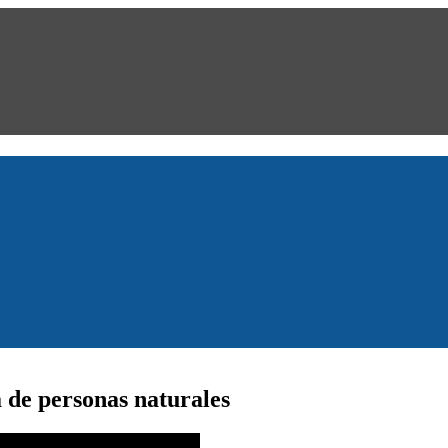
a de personas naturales