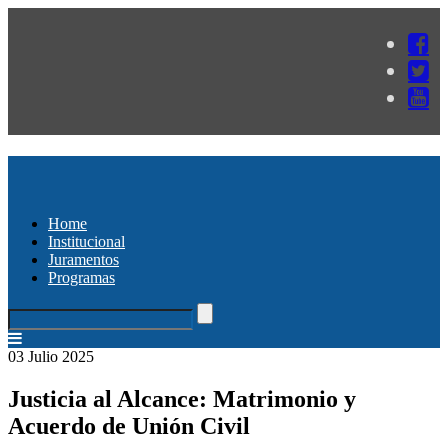
Home
Institucional
Juramentos
Programas
03 Julio 2025
Justicia al Alcance: Matrimonio y
Acuerdo de Unión Civil