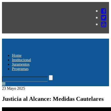
Home
Institucional
Juramentos
Programas
23 Mayo 2025
Justicia al Alcance: Medidas Cautelares