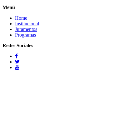
Menú
Home
Institucional
Juramentos
Programas
Redes Sociales