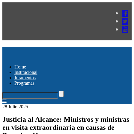
Home
Institucional
Juramentos
Programas
28 Julio 2025
Justicia al Alcance: Ministros y ministras
en visita extraordinaria en causas de