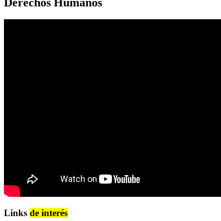
Derechos Humanos
Links
de interés