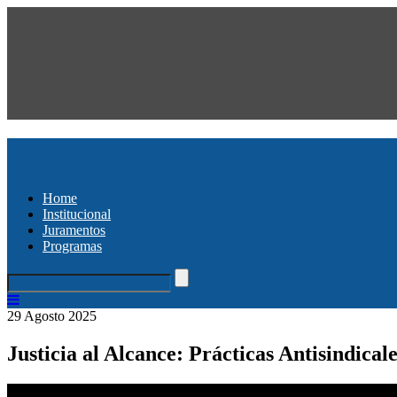
Home
Institucional
Juramentos
Programas
29 Agosto 2025
Justicia al Alcance: Prácticas Antisindicale