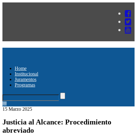
Home
Institucional
Juramentos
Programas
15 Marzo 2025
Justicia al Alcance: Procedimiento
abreviado