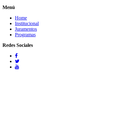
Menú
Home
Institucional
Juramentos
Programas
Redes Sociales