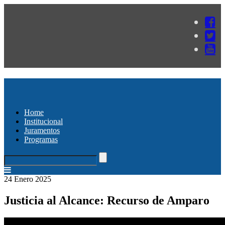
Home
Institucional
Juramentos
Programas
24 Enero 2025
Justicia al Alcance: Recurso de Amparo