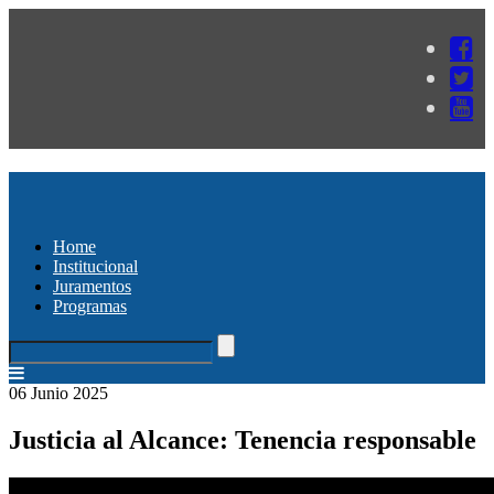
Home
Institucional
Juramentos
Programas
06 Junio 2025
Justicia al Alcance: Tenencia responsable