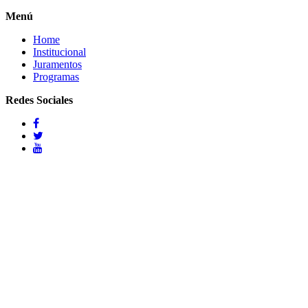
Menú
Home
Institucional
Juramentos
Programas
Redes Sociales