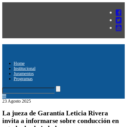
Home
Institucional
Juramentos
Programas
23 Agosto 2025
La jueza de Garantía Leticia Rivera
invita a informarse sobre conducción en