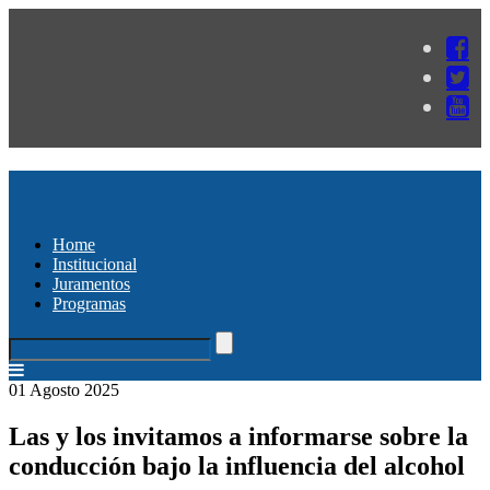
Home
Institucional
Juramentos
Programas
01 Agosto 2025
Las y los invitamos a informarse sobre la
conducción bajo la influencia del alcohol