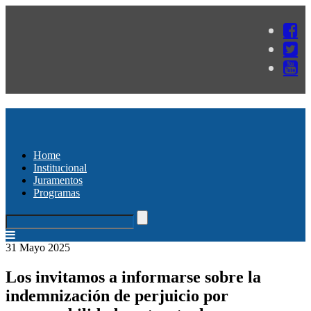
Home
Institucional
Juramentos
Programas
31 Mayo 2025
Los invitamos a informarse sobre la
indemnización de perjuicio por