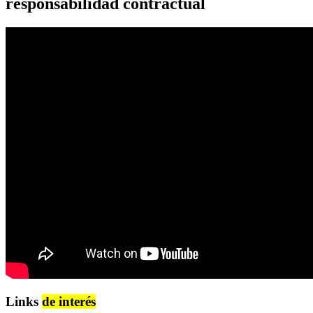
responsabilidad contractual
Links
de interés