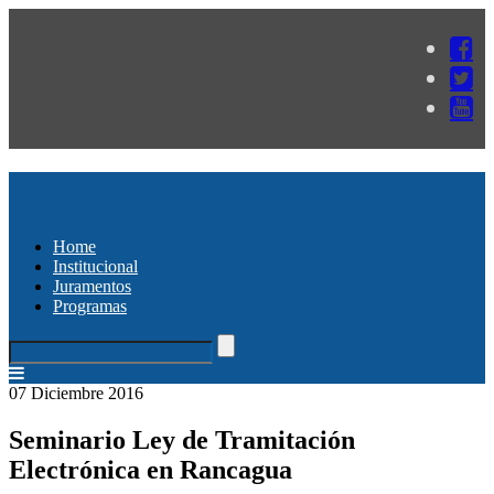
Home
Institucional
Juramentos
Programas
07 Diciembre 2016
Seminario Ley de Tramitación
Electrónica en Rancagua