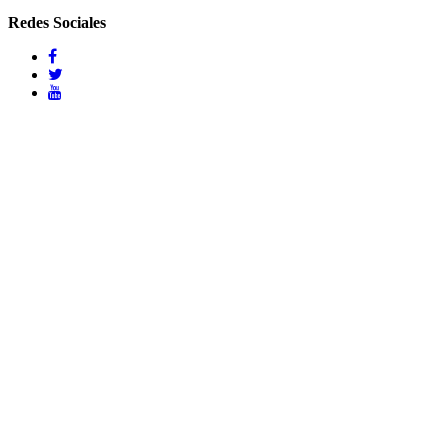
Redes Sociales