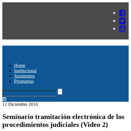
Home
Institucional
Juramentos
Programas
12 Diciembre 2016
Seminario tramitación electrónica de los
procedimientos judiciales (Video 2)