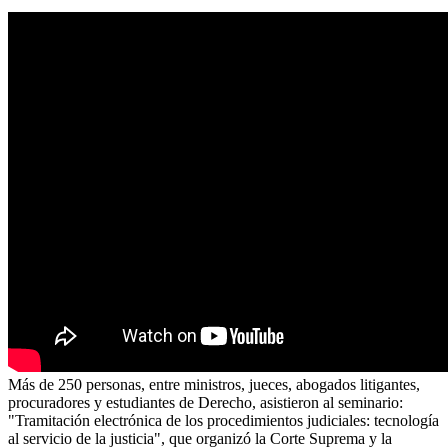
Más de 250 personas, entre ministros, jueces, abogados litigantes,
procuradores y estudiantes de Derecho, asistieron al seminario:
"Tramitación electrónica de los procedimientos judiciales: tecnología
al servicio de la justicia", que organizó la Corte Suprema y la