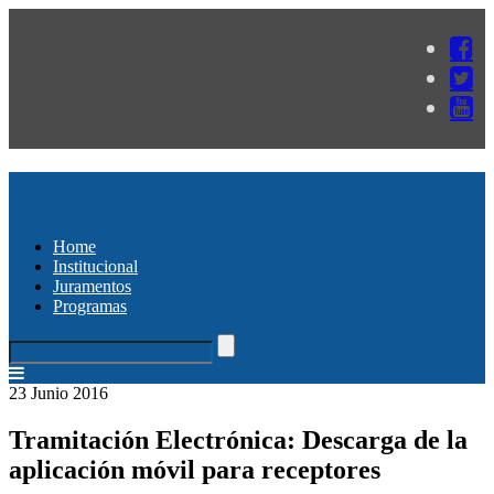
Home
Institucional
Juramentos
Programas
23 Junio 2016
Tramitación Electrónica: Descarga de la
aplicación móvil para receptores