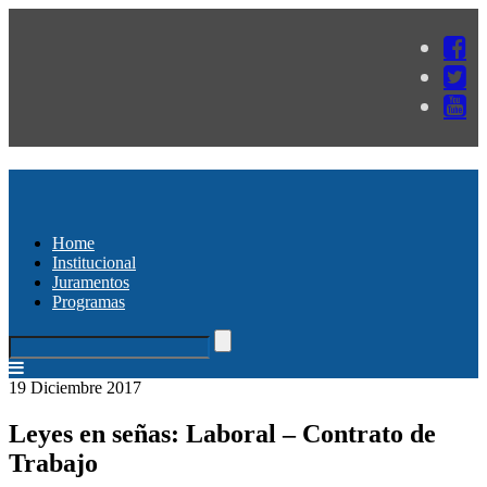
Home
Institucional
Juramentos
Programas
19 Diciembre 2017
Leyes en señas: Laboral – Contrato de
Trabajo