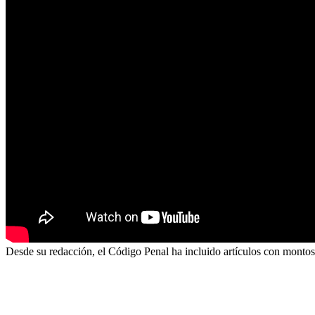
Desde su redacción, el Código Penal ha incluido artículos con montos d