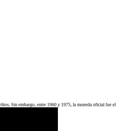
elitos. Sin embargo, entre 1960 y 1975, la moneda oficial fue el