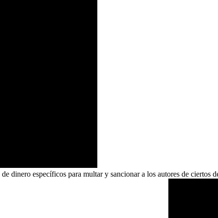
e dinero específicos para multar y sancionar a los autores de ciertos d