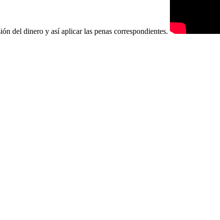
ón del dinero y así aplicar las penas correspondientes.