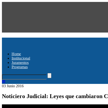
Home
Institucional
Juramentos
Programas
03 Junio 2016
Noticiero Judicial: Leyes que cambiaron C