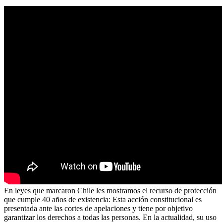
En leyes que marcaron Chile les mostramos el recurso de protección
que cumple 40 años de existencia: Esta acción constitucional es
presentada ante las cortes de apelaciones y tiene por objetivo
garantizar los derechos a todas las personas. En la actualidad, su uso