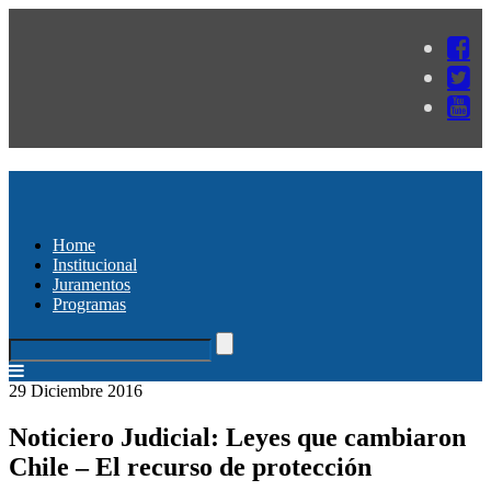
Home
Institucional
Juramentos
Programas
29 Diciembre 2016
Noticiero Judicial: Leyes que cambiaron
Chile – El recurso de protección