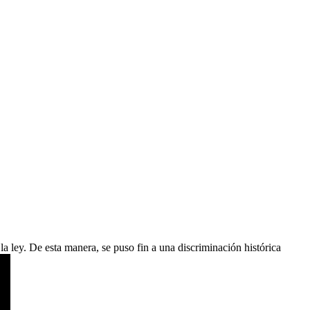
a ley. De esta manera, se puso fin a una discriminación histórica