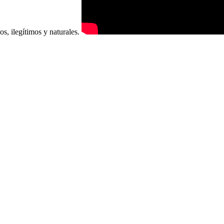
os, ilegítimos y naturales.