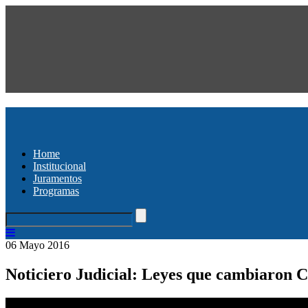
Home
Institucional
Juramentos
Programas
06 Mayo 2016
Noticiero Judicial: Leyes que cambiaron Ch