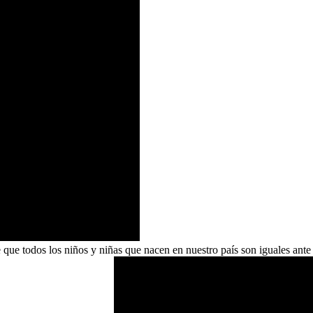
ue todos los niños y niñas que nacen en nuestro país son iguales ante l