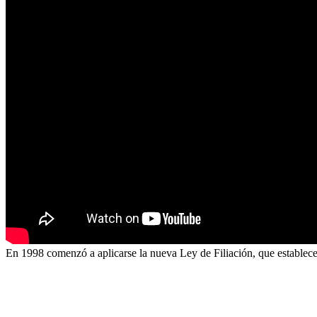
En 1998 comenzó a aplicarse la nueva Ley de Filiación, que establece q