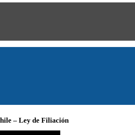
ile – Ley de Filiación