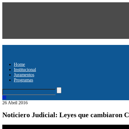
Home
Institucional
Juramentos
Programas
26 Abril 2016
Noticiero Judicial: Leyes que cambiaron C