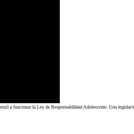
enzó a funcionar la Ley de Responsabilidad Adolescente. Una legislació