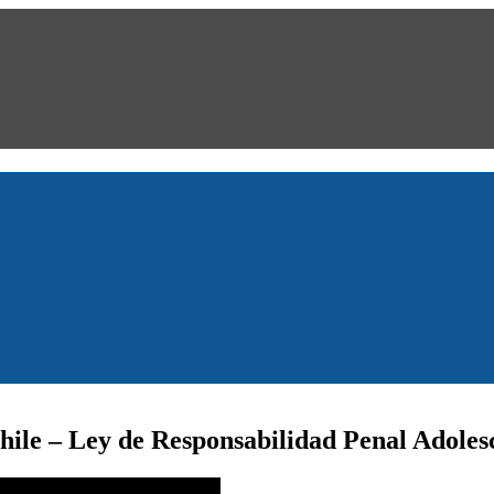
hile – Ley de Responsabilidad Penal Adoles