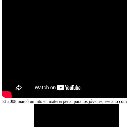
El 2008 marcó un hito en materia penal para los jóvenes, ese año com