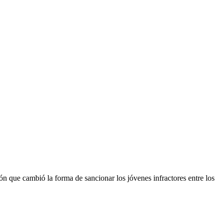
n que cambió la forma de sancionar los jóvenes infractores entre los