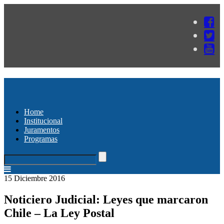
Home
Institucional
Juramentos
Programas
15 Diciembre 2016
Noticiero Judicial: Leyes que marcaron
Chile – La Ley Postal