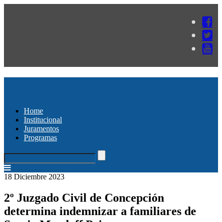
Home
Institucional
Juramentos
Programas
18 Diciembre 2023
2º Juzgado Civil de Concepción
determina indemnizar a familiares de