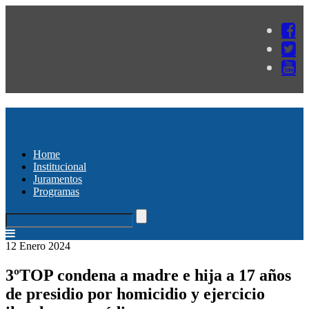
Home
Institucional
Juramentos
Programas
12 Enero 2024
3ºTOP condena a madre e hija a 17 años
de presidio por homicidio y ejercicio