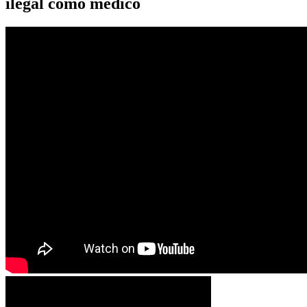
ilegal como médico