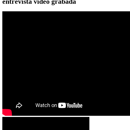
entrevista video grabada