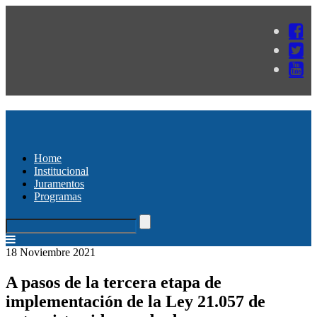
Home
Institucional
Juramentos
Programas
18 Noviembre 2021
A pasos de la tercera etapa de
implementación de la Ley 21.057 de