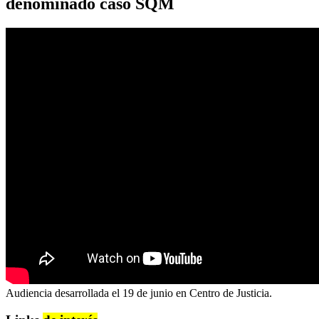
denominado caso SQM
Audiencia desarrollada el 19 de junio en Centro de Justicia.