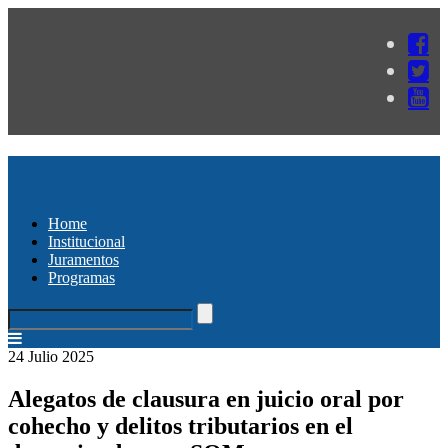
Home
Institucional
Juramentos
Programas
24 Julio 2025
Alegatos de clausura en juicio oral por
cohecho y delitos tributarios en el