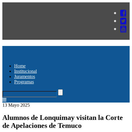
Home
Institucional
Juramentos
Programas
13 Mayo 2025
Alumnos de Lonquimay visitan la Corte
de Apelaciones de Temuco