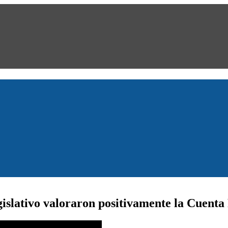
gislativo valoraron positivamente la Cuent