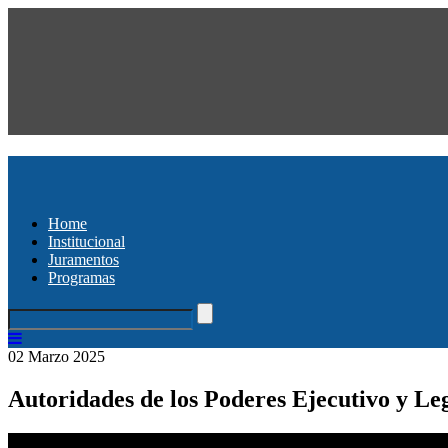
Home
Institucional
Juramentos
Programas
02 Marzo 2025
Autoridades de los Poderes Ejecutivo y Le