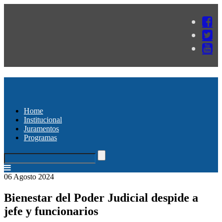
Home
Institucional
Juramentos
Programas
06 Agosto 2024
Bienestar del Poder Judicial despide a
jefe y funcionarios