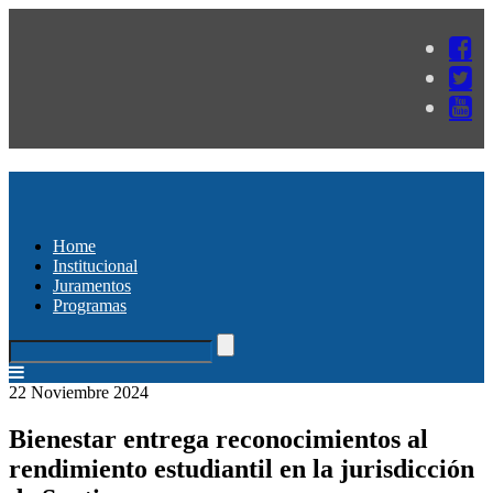
Home
Institucional
Juramentos
Programas
22 Noviembre 2024
Bienestar entrega reconocimientos al
rendimiento estudiantil en la jurisdicción