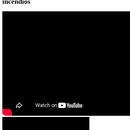
incendios