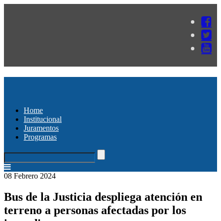
Home
Institucional
Juramentos
Programas
08 Febrero 2024
Bus de la Justicia despliega atención en
terreno a personas afectadas por los