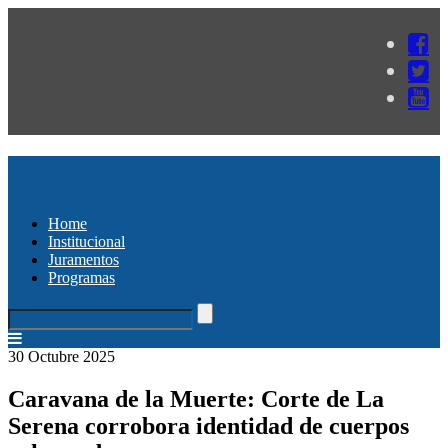
Home
Institucional
Juramentos
Programas
30 Octubre 2025
Caravana de la Muerte: Corte de La
Serena corrobora identidad de cuerpos