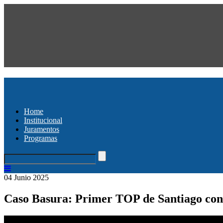
Home
Institucional
Juramentos
Programas
04 Junio 2025
Caso Basura: Primer TOP de Santiago cond