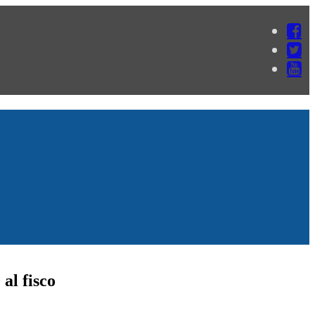
al fisco