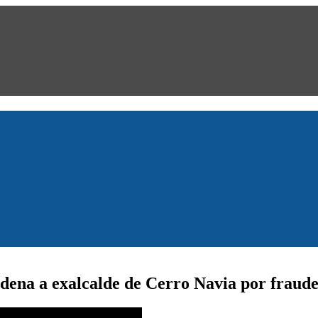
ena a exalcalde de Cerro Navia por fraude 