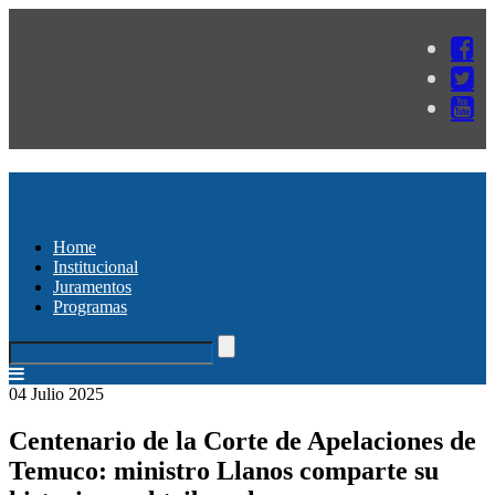
Home
Institucional
Juramentos
Programas
04 Julio 2025
Centenario de la Corte de Apelaciones de
Temuco: ministro Llanos comparte su