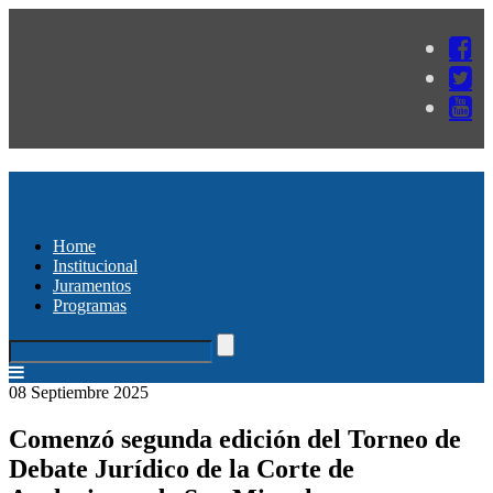
Home
Institucional
Juramentos
Programas
08 Septiembre 2025
Comenzó segunda edición del Torneo de
Debate Jurídico de la Corte de