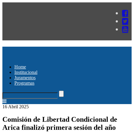
Home
Institucional
Juramentos
Programas
16 Abril 2025
Comisión de Libertad Condicional de
Arica finalizó primera sesión del año