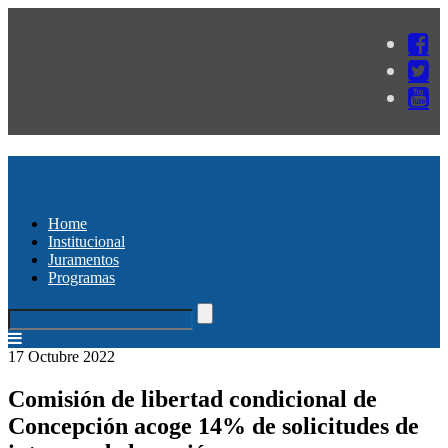
Home
Institucional
Juramentos
Programas
17 Octubre 2022
Comisión de libertad condicional de
Concepción acoge 14% de solicitudes de