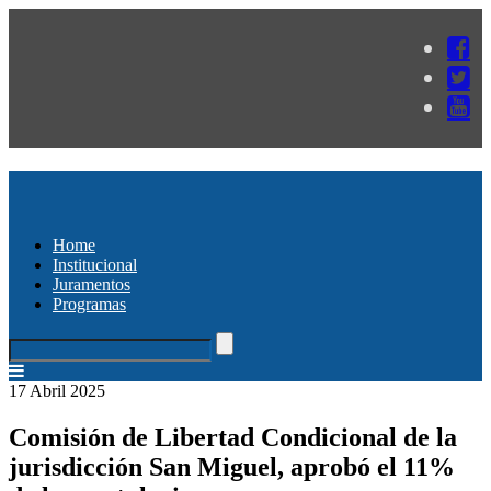
Home
Institucional
Juramentos
Programas
17 Abril 2025
Comisión de Libertad Condicional de la
jurisdicción San Miguel, aprobó el 11%