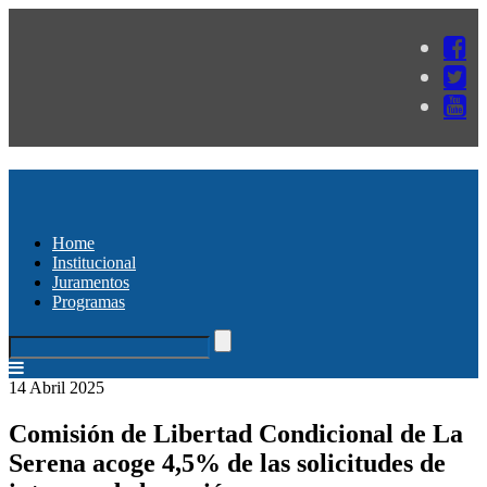
Home
Institucional
Juramentos
Programas
14 Abril 2025
Comisión de Libertad Condicional de La
Serena acoge 4,5% de las solicitudes de