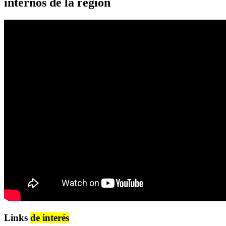
internos de la región
Links
de interés