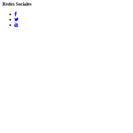
Redes Sociales