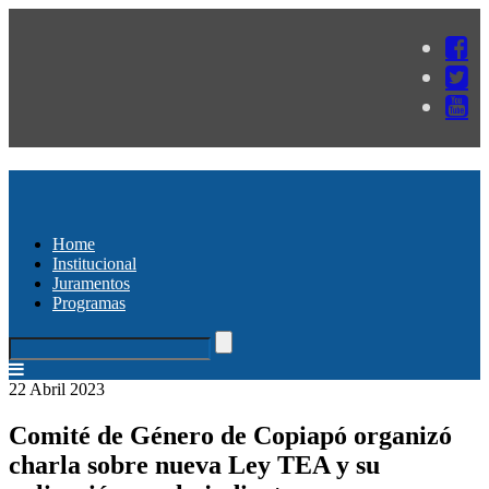
Home
Institucional
Juramentos
Programas
22 Abril 2023
Comité de Género de Copiapó organizó
charla sobre nueva Ley TEA y su