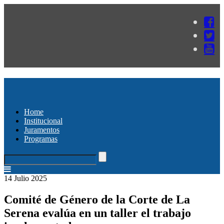
Home
Institucional
Juramentos
Programas
14 Julio 2025
Comité de Género de la Corte de La
Serena evalúa en un taller el trabajo