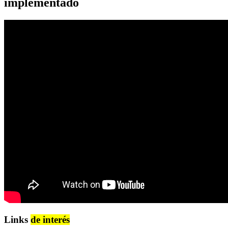
implementado
Links
de interés