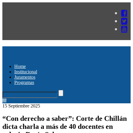
Home
Institucional
Juramentos
Programas
15 Septiembre 2025
“Con derecho a saber”: Corte de Chillán
dicta charla a más de 40 docentes en