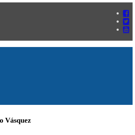
Lo Vásquez