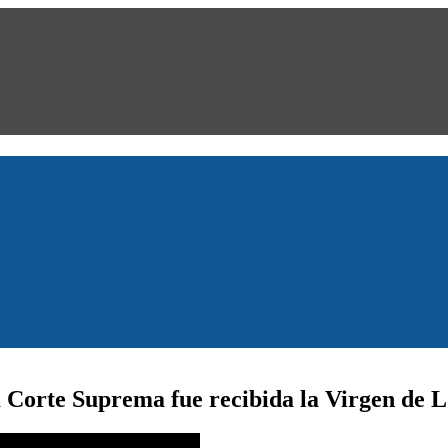
la Corte Suprema fue recibida la Virgen de 