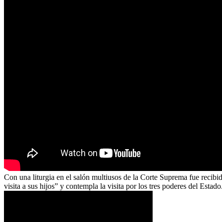
Con una liturgia en el salón multiusos de la Corte Suprema fue recib
visita a sus hijos” y contempla la visita por los tres poderes del Est