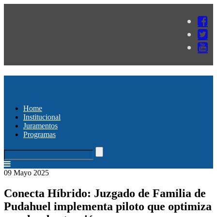
Home
Institucional
Juramentos
Programas
09 Mayo 2025
Conecta Híbrido: Juzgado de Familia de
Pudahuel implementa piloto que optimiza