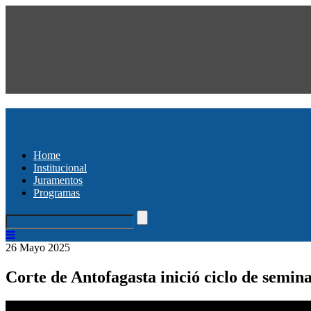
Home
Institucional
Juramentos
Programas
26 Mayo 2025
Corte de Antofagasta inició ciclo de semi