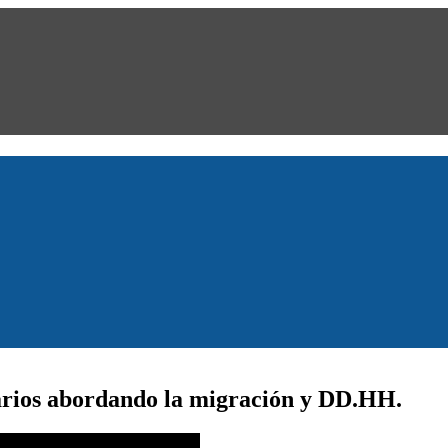
narios abordando la migración y DD.HH.