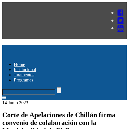
Home
Institucional
Juramentos
Programas
14 Junio 2023
Corte de Apelaciones de Chillán firma
convenio de colaboración con la