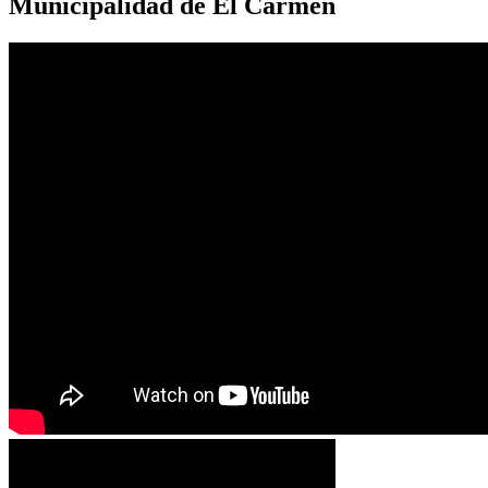
Municipalidad de El Carmen