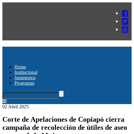
Home
Institucional
Juramentos
Programas
02 Abril 2025
Corte de Apelaciones de Copiapó cierra
campaña de recolección de útiles de aseo