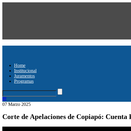
Home
Institucional
Juramentos
Programas
07 Marzo 2025
Corte de Apelaciones de Copiapó: Cuenta P