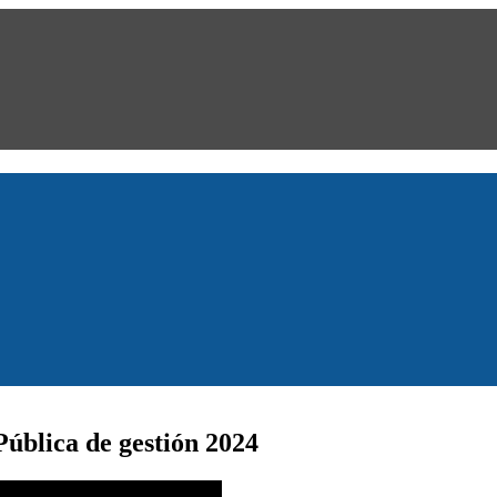
ública de gestión 2024