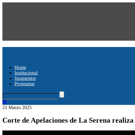
Home
Institucional
Juramentos
Programas
21 Marzo 2025
Corte de Apelaciones de La Serena realiza v