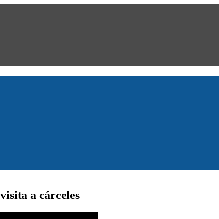
isita a cárceles