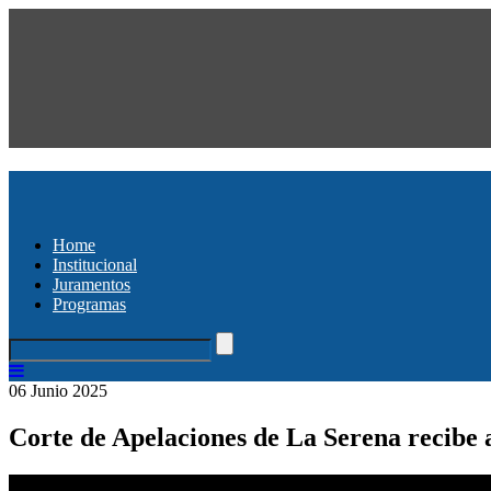
Home
Institucional
Juramentos
Programas
06 Junio 2025
Corte de Apelaciones de La Serena recibe a 