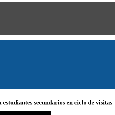
estudiantes secundarios en ciclo de visitas